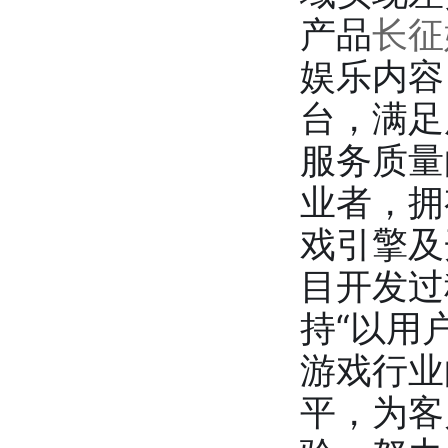
产品
长征
娱乐内容
台，满足
服务质量
业者，拥
戏引擎及
目开发过
持“以用
游戏行业
平，为客