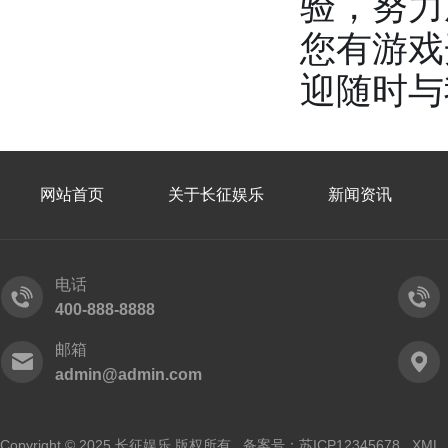
验，努力
您有游戏
迎随时与
网站首页
关于长征娱乐
新闻资讯
电话
400-888-8888
邮箱
admin@admin.com
Copyright © 2025 长征娱乐 版权所有 备案号：
苏ICP12345678
XML