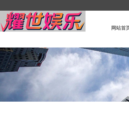
网站首
热门搜索：